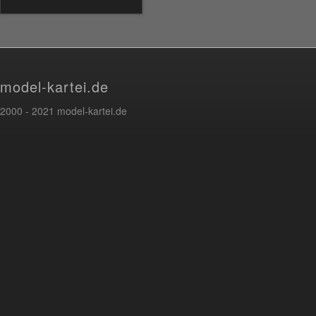
model-kartei.de
2000 - 2021 model-kartei.de